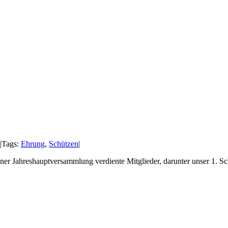
|
Tags:
Ehrung
,
Schützen
|
ner Jahreshauptversammlung verdiente Mitglieder, darunter unser 1.