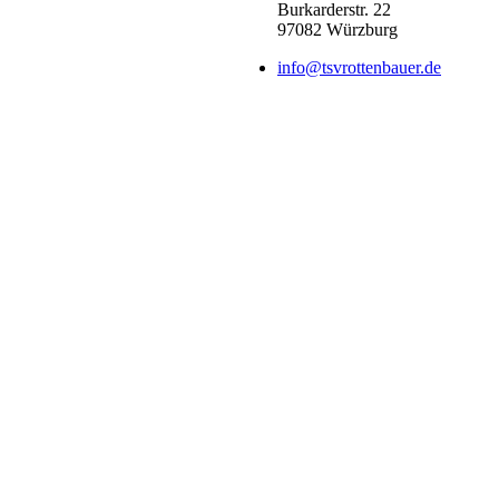
Burkarderstr. 22
97082 Würzburg
info@tsvrottenbauer.de