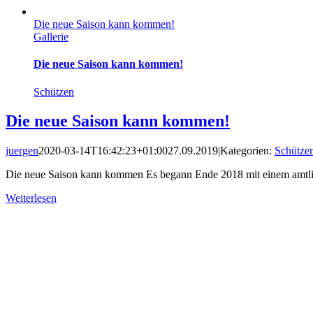
Die neue Saison kann kommen!
Gallerie
Die neue Saison kann kommen!
Schützen
Die neue Saison kann kommen!
juergen
2020-03-14T16:42:23+01:00
27.09.2019
|
Kategorien:
Schütze
Die neue Saison kann kommen Es begann Ende 2018 mit einem amtlic
Weiterlesen