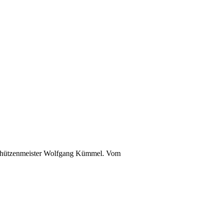
 Schützenmeister Wolfgang Kümmel. Vom