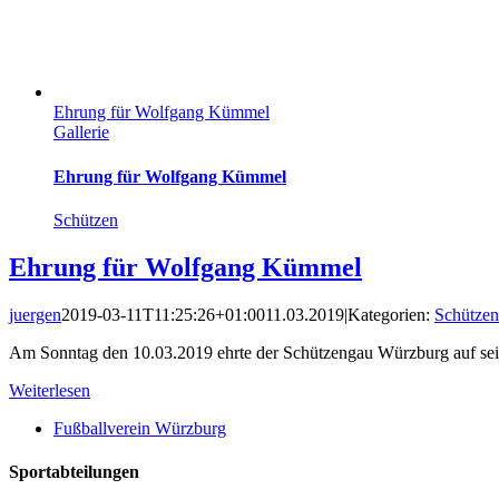
Ehrung für Wolfgang Kümmel
Gallerie
Ehrung für Wolfgang Kümmel
Schützen
Ehrung für Wolfgang Kümmel
juergen
2019-03-11T11:25:26+01:00
11.03.2019
|
Kategorien:
Schützen
Am Sonntag den 10.03.2019 ehrte der Schützengau Würzburg auf sei
Weiterlesen
Fußballverein Würzburg
Sportabteilungen