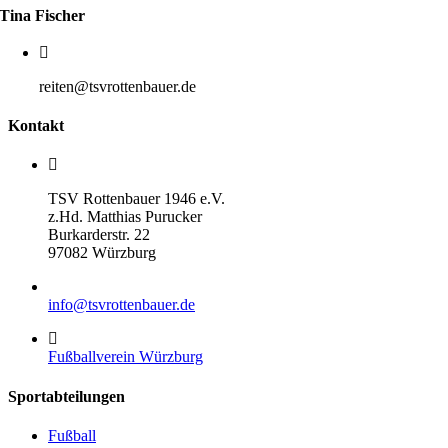
Tina Fischer
reiten@tsvrottenbauer.de
Kontakt
TSV Rottenbauer 1946 e.V.
z.Hd. Matthias Purucker
Burkarderstr. 22
97082 Würzburg
info@tsvrottenbauer.de
Fußballverein Würzburg
Sportabteilungen
Fußball