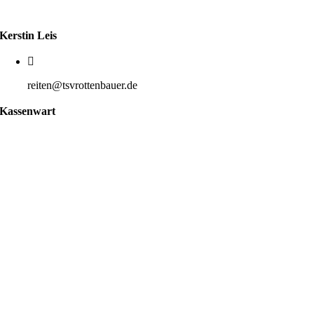
Kerstin Leis
reiten@tsvrottenbauer.de
Kassenwart