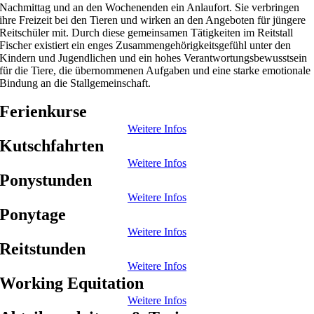
Nachmittag und an den Wochenenden ein Anlaufort. Sie verbringen
ihre Freizeit bei den Tieren und wirken an den Angeboten für jüngere
Reitschüler mit. Durch diese gemeinsamen Tätigkeiten im Reitstall
Fischer existiert ein enges Zusammengehörigkeitsgefühl unter den
Kindern und Jugendlichen und ein hohes Verantwortungsbewusstsein
für die Tiere, die übernommenen Aufgaben und eine starke emotionale
Bindung an die Stallgemeinschaft.
Ferienkurse
Weitere Infos
Kutschfahrten
Weitere Infos
Ponystunden
Weitere Infos
Ponytage
Weitere Infos
Reitstunden
Weitere Infos
Working Equitation
Weitere Infos