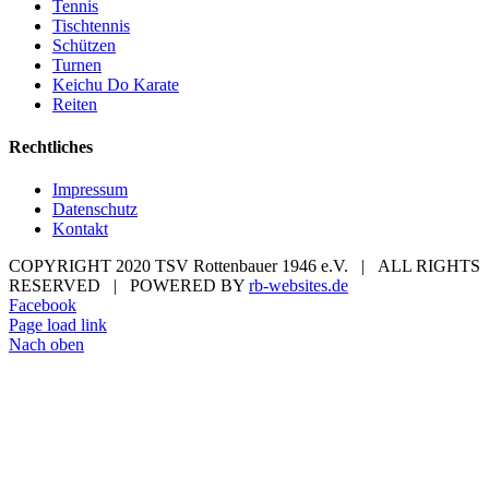
Tennis
Tischtennis
Schützen
Turnen
Keichu Do Karate
Reiten
Rechtliches
Impressum
Datenschutz
Kontakt
COPYRIGHT 2020 TSV Rottenbauer 1946 e.V. | ALL RIGHTS
RESERVED | POWERED BY
rb-websites.de
Facebook
Page load link
Nach oben