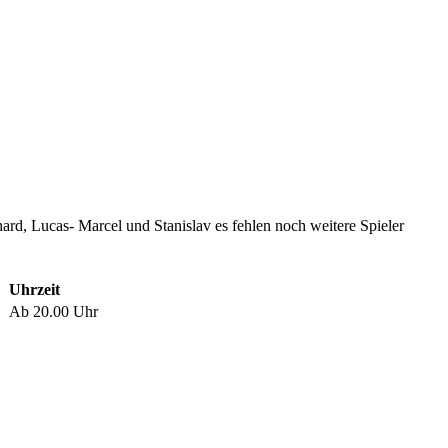
hard, Lucas- Marcel und Stanislav es fehlen noch weitere Spieler
Uhrzeit
Ab 20.00 Uhr