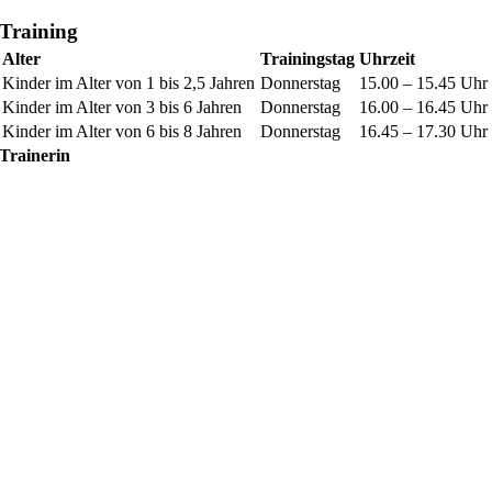
Training
Alter
Trainingstag
Uhrzeit
Kinder im Alter von 1 bis 2,5 Jahren
Donnerstag
15.00 – 15.45 Uhr
Kinder im Alter von 3 bis 6 Jahren
Donnerstag
16.00 – 16.45 Uhr
Kinder im Alter von 6 bis 8 Jahren
Donnerstag
16.45 – 17.30 Uhr
Trainerin