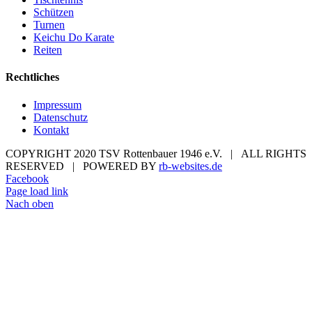
Schützen
Turnen
Keichu Do Karate
Reiten
Rechtliches
Impressum
Datenschutz
Kontakt
COPYRIGHT 2020 TSV Rottenbauer 1946 e.V. | ALL RIGHTS
RESERVED | POWERED BY
rb-websites.de
Facebook
Page load link
Nach oben