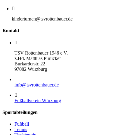
kinderturnen@tsvrottenbauer.de
Kontakt
TSV Rottenbauer 1946 e.V.
z.Hd. Matthias Purucker
Burkarderstr. 22
97082 Würzburg
info@tsvrottenbauer.de
Fußballverein Würzburg
Sportabteilungen
Fußball
Tennis
Tischtennis