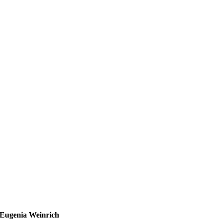
Eugenia Weinrich