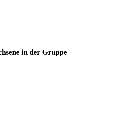
chsene in der Gruppe