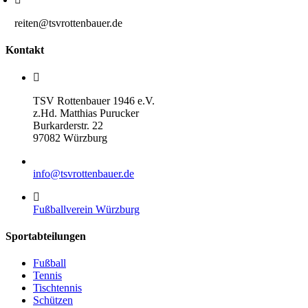
reiten@tsvrottenbauer.de
Kontakt
TSV Rottenbauer 1946 e.V.
z.Hd. Matthias Purucker
Burkarderstr. 22
97082 Würzburg
info@tsvrottenbauer.de
Fußballverein Würzburg
Sportabteilungen
Fußball
Tennis
Tischtennis
Schützen