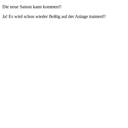
Die neue Saison kann kommen!!
Ja! Es wird schon wieder fleißig auf der Anlage trainiert!!