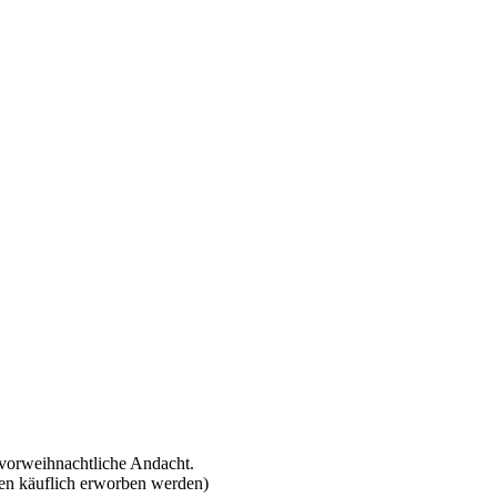
 vorweihnachtliche Andacht.
nen käuflich erworben werden)