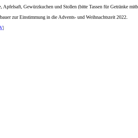
Apfelsaft, Gewürzkuchen und Stollen (bitte Tassen für Getränke mitb
bauer zur Einstimmung in die Advents- und Weihnachtszeit 2022.
V
|