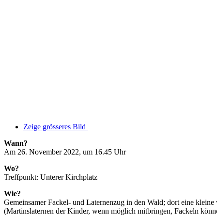
Zeige grösseres Bild
Wann?
Am 26. November 2022, um 16.45 Uhr
Wo?
Treffpunkt: Unterer Kirchplatz
Wie?
Gemeinsamer Fackel- und Laternenzug in den Wald; dort eine kleine
(Martinslaternen der Kinder, wenn möglich mitbringen, Fackeln kön