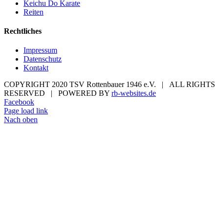
Keichu Do Karate
Reiten
Rechtliches
Impressum
Datenschutz
Kontakt
COPYRIGHT 2020 TSV Rottenbauer 1946 e.V. | ALL RIGHTS
RESERVED | POWERED BY
rb-websites.de
Facebook
Page load link
Nach oben