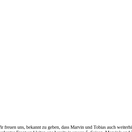
ir freuen uns, bekannt zu geben, dass Marvin und Tobias auch weiterhi