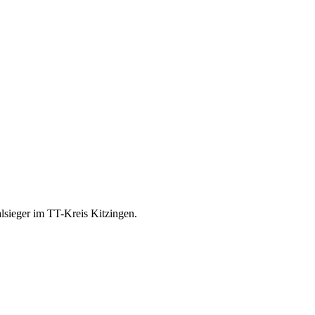
lsieger im TT-Kreis Kitzingen.