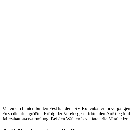
Mit einem bunten bunten Fest hat der TSV Rottenbauer im vergangenen 
Fußballer den größten Erfolg der Vereinsgeschichte: den Aufstieg in 
Jahreshauptversammlung. Bei den Wahlen bestätigten die Mitglieder 