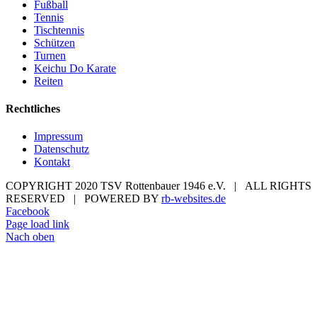
Fußball
Tennis
Tischtennis
Schützen
Turnen
Keichu Do Karate
Reiten
Rechtliches
Impressum
Datenschutz
Kontakt
COPYRIGHT 2020 TSV Rottenbauer 1946 e.V. | ALL RIGHTS
RESERVED | POWERED BY
rb-websites.de
Facebook
Page load link
Nach oben