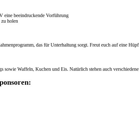
V eine beeindruckende Vorführung
 zu holen
ahmenprogramm, das für Unterhaltung sorgt. Freut euch auf eine Hüpfb
gs sowie Waffeln, Kuchen und Eis. Natürlich stehen auch verschiedene 
ponsoren: