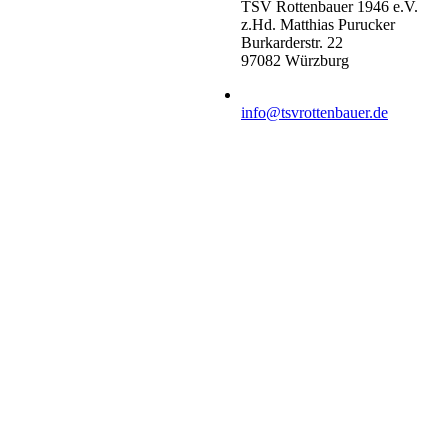
TSV Rottenbauer 1946 e.V.
z.Hd. Matthias Purucker
Burkarderstr. 22
97082 Würzburg
info@tsvrottenbauer.de