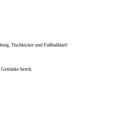
urg, Tischkicker und Fußballdart!
Getränke bereit.