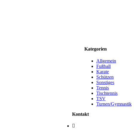
Kategorien
Allgemein
Fußball
Karate
Schützen
Sonstiges
Tennis
Tischtennis
TSV
Turnen/Gymnastik
Kontakt