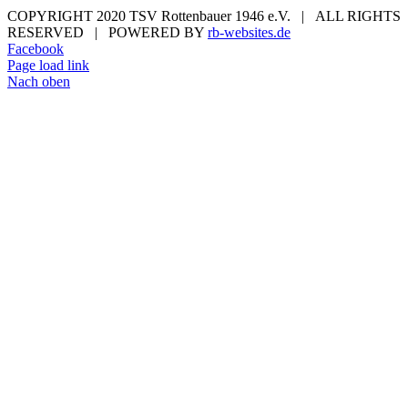
COPYRIGHT 2020 TSV Rottenbauer 1946 e.V. | ALL RIGHTS
RESERVED | POWERED BY
rb-websites.de
Facebook
Page load link
Nach oben