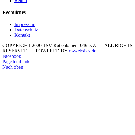
Reiten
Rechtliches
Impressum
Datenschutz
Kontakt
COPYRIGHT 2020 TSV Rottenbauer 1946 e.V. | ALL RIGHTS
RESERVED | POWERED BY
rb-websites.de
Facebook
Page load link
Nach oben